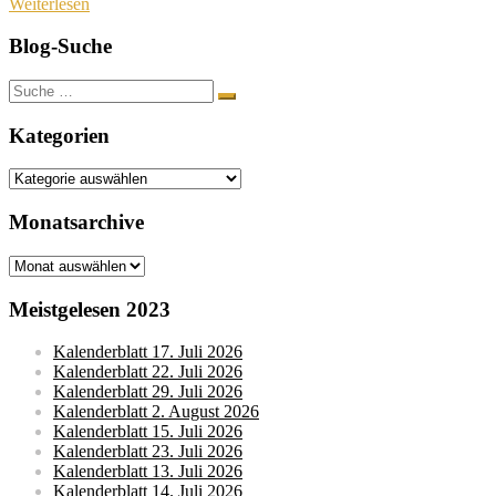
Weiterlesen
Blog-Suche
Suche
nach:
Kategorien
Kategorien
Monatsarchive
Monatsarchive
Meistgelesen 2023
Kalenderblatt 17. Juli 2026
Kalenderblatt 22. Juli 2026
Kalenderblatt 29. Juli 2026
Kalenderblatt 2. August 2026
Kalenderblatt 15. Juli 2026
Kalenderblatt 23. Juli 2026
Kalenderblatt 13. Juli 2026
Kalenderblatt 14. Juli 2026