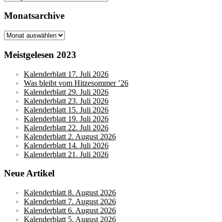
Monatsarchive
Monatsarchive
Meistgelesen 2023
Kalenderblatt 17. Juli 2026
Was bleibt vom Hitzesommer ’26
Kalenderblatt 29. Juli 2026
Kalenderblatt 23. Juli 2026
Kalenderblatt 15. Juli 2026
Kalenderblatt 19. Juli 2026
Kalenderblatt 22. Juli 2026
Kalenderblatt 2. August 2026
Kalenderblatt 14. Juli 2026
Kalenderblatt 21. Juli 2026
Neue Artikel
Kalenderblatt 8. August 2026
Kalenderblatt 7. August 2026
Kalenderblatt 6. August 2026
Kalenderblatt 5. August 2026