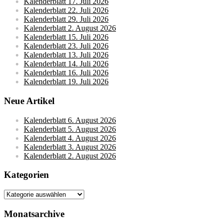
Kalenderblatt 17. Juli 2026
Kalenderblatt 22. Juli 2026
Kalenderblatt 29. Juli 2026
Kalenderblatt 2. August 2026
Kalenderblatt 15. Juli 2026
Kalenderblatt 23. Juli 2026
Kalenderblatt 13. Juli 2026
Kalenderblatt 14. Juli 2026
Kalenderblatt 16. Juli 2026
Kalenderblatt 19. Juli 2026
Neue Artikel
Kalenderblatt 6. August 2026
Kalenderblatt 5. August 2026
Kalenderblatt 4. August 2026
Kalenderblatt 3. August 2026
Kalenderblatt 2. August 2026
Kategorien
Kategorien
Monatsarchive