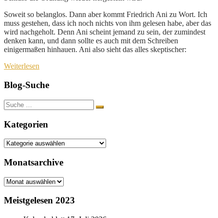
Soweit so belanglos. Dann aber kommt Friedrich Ani zu Wort. Ich
muss gestehen, dass ich noch nichts von ihm gelesen habe, aber das
wird nachgeholt. Denn Ani scheint jemand zu sein, der zumindest
denken kann, und dann sollte es auch mit dem Schreiben
einigermaßen hinhauen. Ani also sieht das alles skeptischer:
Weiterlesen
Blog-Suche
Suche
nach:
Kategorien
Kategorien
Monatsarchive
Monatsarchive
Meistgelesen 2023