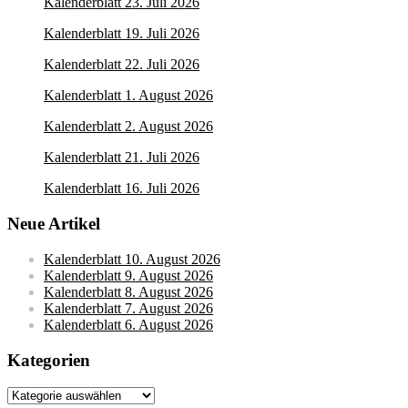
Kalenderblatt 23. Juli 2026
Kalenderblatt 19. Juli 2026
Kalenderblatt 22. Juli 2026
Kalenderblatt 1. August 2026
Kalenderblatt 2. August 2026
Kalenderblatt 21. Juli 2026
Kalenderblatt 16. Juli 2026
Neue Artikel
Kalenderblatt 10. August 2026
Kalenderblatt 9. August 2026
Kalenderblatt 8. August 2026
Kalenderblatt 7. August 2026
Kalenderblatt 6. August 2026
Kategorien
Kategorien