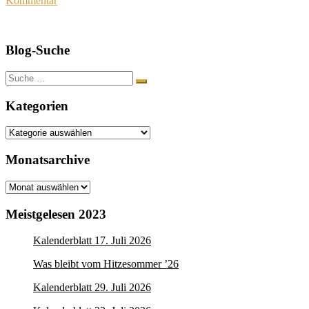
Kommentar
Blog-Suche
Suche
nach:
Kategorien
Kategorien
Monatsarchive
Monatsarchive
Meistgelesen 2023
Kalenderblatt 17. Juli 2026
Was bleibt vom Hitzesommer ’26
Kalenderblatt 29. Juli 2026