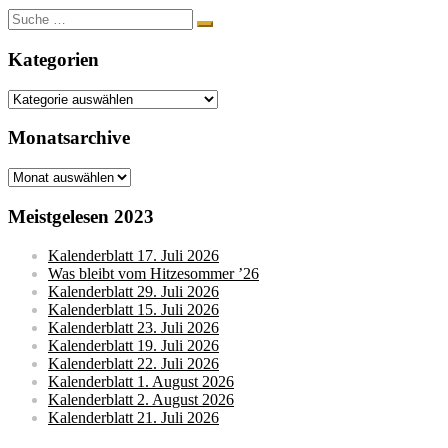
Suche
nach:
Kategorien
Kategorien
Monatsarchive
Monatsarchive
Meistgelesen 2023
Kalenderblatt 17. Juli 2026
Was bleibt vom Hitzesommer ’26
Kalenderblatt 29. Juli 2026
Kalenderblatt 15. Juli 2026
Kalenderblatt 23. Juli 2026
Kalenderblatt 19. Juli 2026
Kalenderblatt 22. Juli 2026
Kalenderblatt 1. August 2026
Kalenderblatt 2. August 2026
Kalenderblatt 21. Juli 2026