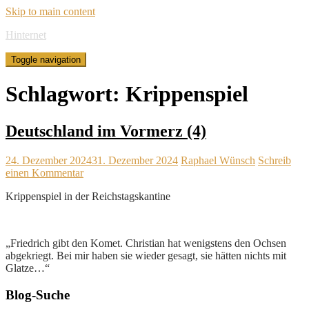
Skip to main content
Hinternet
Toggle navigation
Schlagwort:
Krippenspiel
Deutschland im Vormerz (4)
24. Dezember 2024
31. Dezember 2024
Raphael Wünsch
Schreib
einen Kommentar
Krippenspiel in der Reichstagskantine
„Friedrich gibt den Komet. Christian hat wenigstens den Ochsen
abgekriegt. Bei mir haben sie wieder gesagt, sie hätten nichts mit
Glatze…“
Blog-Suche