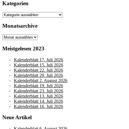
Kategorien
Kategorien
Monatsarchive
Monatsarchive
Meistgelesen 2023
Kalenderblatt 17. Juli 2026
Kalenderblatt 15. Juli 2026
Kalenderblatt 22. Juli 2026
Kalenderblatt 29. Juli 2026
Kalenderblatt 2. August 2026
Kalenderblatt 19. Juli 2026
Kalenderblatt 23. Juli 2026
Kalenderblatt 13. Juli 2026
Kalenderblatt 14. Juli 2026
Kalenderblatt 16. Juli 2026
Neue Artikel
Kalenderblatt 6. August 2026