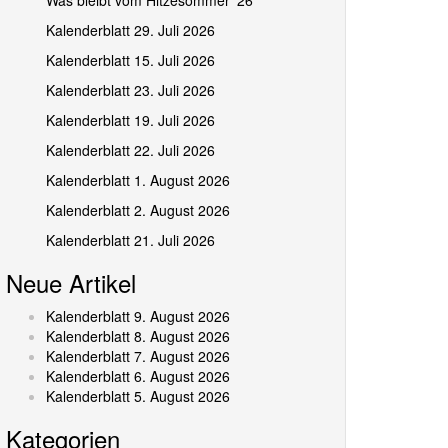
Was bleibt vom Hitzesommer ’26
Kalenderblatt 29. Juli 2026
Kalenderblatt 15. Juli 2026
Kalenderblatt 23. Juli 2026
Kalenderblatt 19. Juli 2026
Kalenderblatt 22. Juli 2026
Kalenderblatt 1. August 2026
Kalenderblatt 2. August 2026
Kalenderblatt 21. Juli 2026
Neue Artikel
Kalenderblatt 9. August 2026
Kalenderblatt 8. August 2026
Kalenderblatt 7. August 2026
Kalenderblatt 6. August 2026
Kalenderblatt 5. August 2026
Kategorien