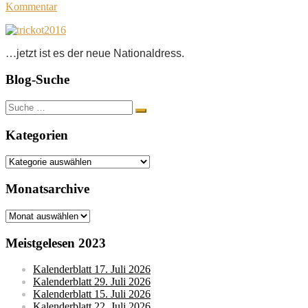
Kommentar
…
jetzt ist es der neue Nationaldress.
Blog-Suche
Suche
nach:
Kategorien
Kategorien
Monatsarchive
Monatsarchive
Meistgelesen 2023
Kalenderblatt 17. Juli 2026
Kalenderblatt 29. Juli 2026
Kalenderblatt 15. Juli 2026
Kalenderblatt 22. Juli 2026