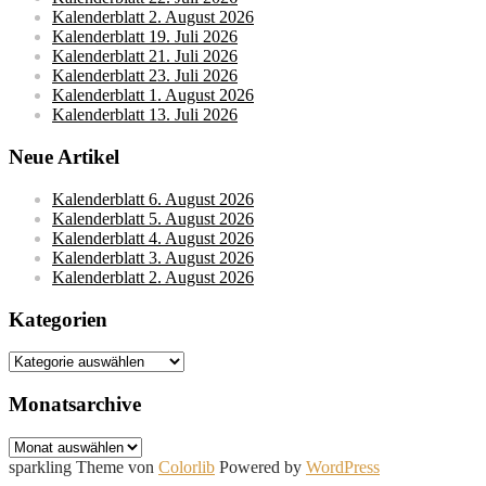
Kalenderblatt 2. August 2026
Kalenderblatt 19. Juli 2026
Kalenderblatt 21. Juli 2026
Kalenderblatt 23. Juli 2026
Kalenderblatt 1. August 2026
Kalenderblatt 13. Juli 2026
Neue Artikel
Kalenderblatt 6. August 2026
Kalenderblatt 5. August 2026
Kalenderblatt 4. August 2026
Kalenderblatt 3. August 2026
Kalenderblatt 2. August 2026
Kategorien
Kategorien
Monatsarchive
Monatsarchive
sparkling Theme von
Colorlib
Powered by
WordPress