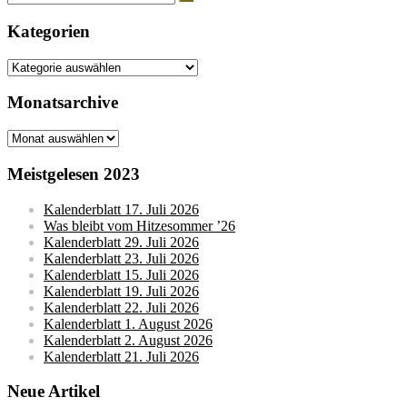
nach:
Kategorien
Kategorien
Monatsarchive
Monatsarchive
Meistgelesen 2023
Kalenderblatt 17. Juli 2026
Was bleibt vom Hitzesommer ’26
Kalenderblatt 29. Juli 2026
Kalenderblatt 23. Juli 2026
Kalenderblatt 15. Juli 2026
Kalenderblatt 19. Juli 2026
Kalenderblatt 22. Juli 2026
Kalenderblatt 1. August 2026
Kalenderblatt 2. August 2026
Kalenderblatt 21. Juli 2026
Neue Artikel