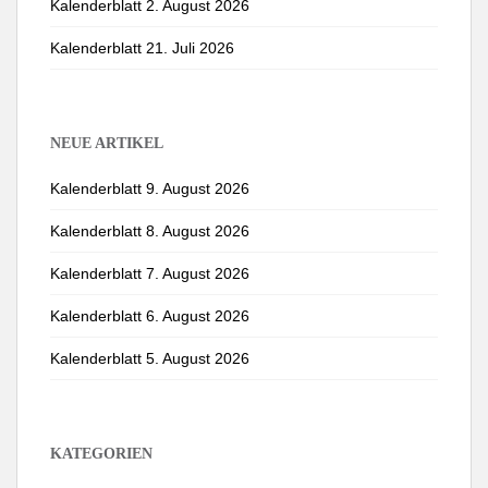
Kalenderblatt 2. August 2026
Kalenderblatt 21. Juli 2026
NEUE ARTIKEL
Kalenderblatt 9. August 2026
Kalenderblatt 8. August 2026
Kalenderblatt 7. August 2026
Kalenderblatt 6. August 2026
Kalenderblatt 5. August 2026
KATEGORIEN