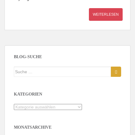
WEITERLESEN
BLOG-SUCHE
Suche
nach:
KATEGORIEN
Kategorien
MONATSARCHIVE