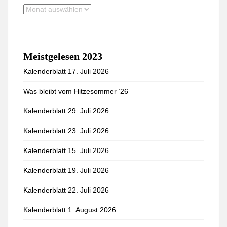
Monatsarchive
Meistgelesen 2023
Kalenderblatt 17. Juli 2026
Was bleibt vom Hitzesommer ’26
Kalenderblatt 29. Juli 2026
Kalenderblatt 23. Juli 2026
Kalenderblatt 15. Juli 2026
Kalenderblatt 19. Juli 2026
Kalenderblatt 22. Juli 2026
Kalenderblatt 1. August 2026