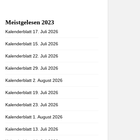
Meistgelesen 2023
Kalenderblatt 17. Juli 2026
Kalenderblatt 15. Juli 2026
Kalenderblatt 22. Juli 2026
Kalenderblatt 29. Juli 2026
Kalenderblatt 2. August 2026
Kalenderblatt 19. Juli 2026
Kalenderblatt 23. Juli 2026
Kalenderblatt 1. August 2026
Kalenderblatt 13. Juli 2026