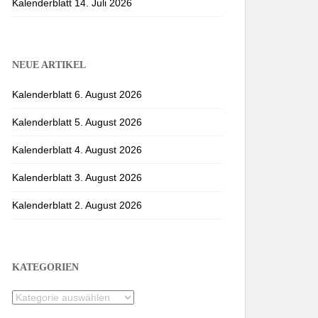
Kalenderblatt 14. Juli 2026
NEUE ARTIKEL
Kalenderblatt 6. August 2026
Kalenderblatt 5. August 2026
Kalenderblatt 4. August 2026
Kalenderblatt 3. August 2026
Kalenderblatt 2. August 2026
KATEGORIEN
Kategorien