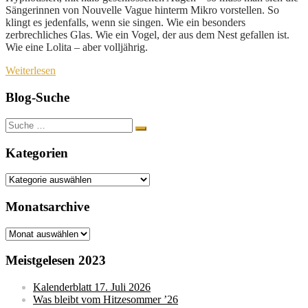
Sängerinnen von Nouvelle Vague hinterm Mikro vorstellen. So
klingt es jedenfalls, wenn sie singen. Wie ein besonders
zerbrechliches Glas. Wie ein Vogel, der aus dem Nest gefallen ist.
Wie eine Lolita – aber volljährig.
Weiterlesen
Blog-Suche
Suche
nach:
Kategorien
Kategorien
Monatsarchive
Monatsarchive
Meistgelesen 2023
Kalenderblatt 17. Juli 2026
Was bleibt vom Hitzesommer ’26