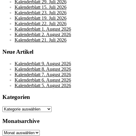
Kalenderblatt 29. Juli 2026
Kalenderblatt 15. Juli 2026
Kalenderblatt 23. Juli 2026
Kalenderblatt 19. Juli 2026
Kalenderblatt 22. Juli 2026
Kalenderblatt 1. August 2026
Kalenderblatt 2. August 2026
Kalenderblatt 21. Juli 2026
Neue Artikel
Kalenderblatt 9. August 2026
Kalenderblatt 8. August 2026
Kalenderblatt 7. August 2026
Kalenderblatt 6. August 2026
Kalenderblatt 5. August 2026
Kategorien
Kategorien
Monatsarchive
Monatsarchive