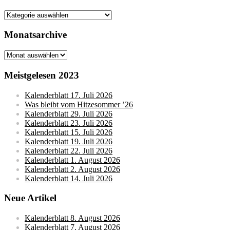
Kategorien
Monatsarchive
Monatsarchive
Meistgelesen 2023
Kalenderblatt 17. Juli 2026
Was bleibt vom Hitzesommer ’26
Kalenderblatt 29. Juli 2026
Kalenderblatt 23. Juli 2026
Kalenderblatt 15. Juli 2026
Kalenderblatt 19. Juli 2026
Kalenderblatt 22. Juli 2026
Kalenderblatt 1. August 2026
Kalenderblatt 2. August 2026
Kalenderblatt 14. Juli 2026
Neue Artikel
Kalenderblatt 8. August 2026
Kalenderblatt 7. August 2026