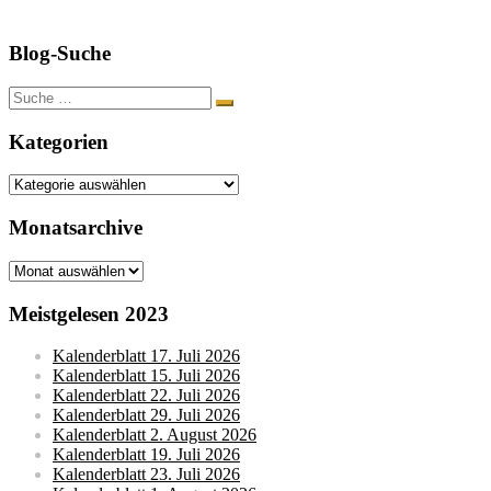
Blog-Suche
Suche
nach:
Kategorien
Kategorien
Monatsarchive
Monatsarchive
Meistgelesen 2023
Kalenderblatt 17. Juli 2026
Kalenderblatt 15. Juli 2026
Kalenderblatt 22. Juli 2026
Kalenderblatt 29. Juli 2026
Kalenderblatt 2. August 2026
Kalenderblatt 19. Juli 2026
Kalenderblatt 23. Juli 2026