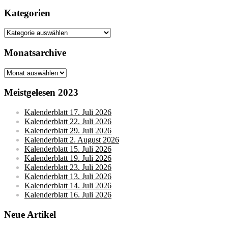
nach:
Kategorien
Kategorien
Monatsarchive
Monatsarchive
Meistgelesen 2023
Kalenderblatt 17. Juli 2026
Kalenderblatt 22. Juli 2026
Kalenderblatt 29. Juli 2026
Kalenderblatt 2. August 2026
Kalenderblatt 15. Juli 2026
Kalenderblatt 19. Juli 2026
Kalenderblatt 23. Juli 2026
Kalenderblatt 13. Juli 2026
Kalenderblatt 14. Juli 2026
Kalenderblatt 16. Juli 2026
Neue Artikel