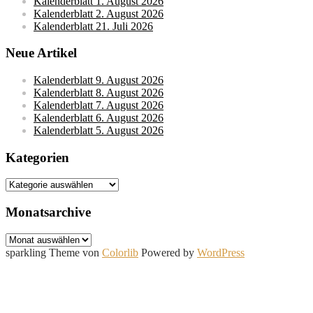
Kalenderblatt 1. August 2026
Kalenderblatt 2. August 2026
Kalenderblatt 21. Juli 2026
Neue Artikel
Kalenderblatt 9. August 2026
Kalenderblatt 8. August 2026
Kalenderblatt 7. August 2026
Kalenderblatt 6. August 2026
Kalenderblatt 5. August 2026
Kategorien
Kategorien
Monatsarchive
Monatsarchive
sparkling Theme von
Colorlib
Powered by
WordPress