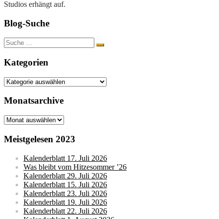
Studios erhängt auf.
Blog-Suche
Suche
nach:
Kategorien
Kategorien
Monatsarchive
Monatsarchive
Meistgelesen 2023
Kalenderblatt 17. Juli 2026
Was bleibt vom Hitzesommer ’26
Kalenderblatt 29. Juli 2026
Kalenderblatt 15. Juli 2026
Kalenderblatt 23. Juli 2026
Kalenderblatt 19. Juli 2026
Kalenderblatt 22. Juli 2026