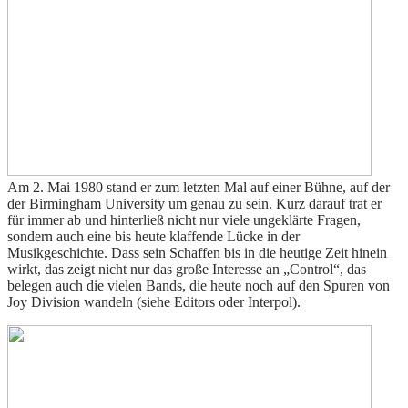
Am 2. Mai 1980 stand er zum letzten Mal auf einer Bühne, auf der
der Birmingham University um genau zu sein. Kurz darauf trat er
für immer ab und hinterließ nicht nur viele ungeklärte Fragen,
sondern auch eine bis heute klaffende Lücke in der
Musikgeschichte. Dass sein Schaffen bis in die heutige Zeit hinein
wirkt, das zeigt nicht nur das große Interesse an „Control“, das
belegen auch die vielen Bands, die heute noch auf den Spuren von
Joy Division wandeln (siehe Editors oder Interpol).