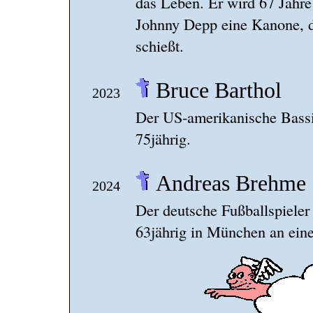
das Leben. Er wird 67 Jahre 
Johnny Depp eine Kanone, d
schießt.
Bruce Barthol
2023
Der US-amerikanische Bassis
75jährig.
Andreas Brehme
2024
Der deutsche Fußballspieler
63jährig in München an eine