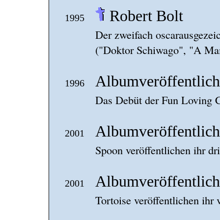
Robert Bolt
1995
Der zweifach oscarausgezei
("Doktor Schiwago", "A Man 
Albumveröffentlic
1996
Das Debüt der Fun Loving Cr
Albumveröffentlich
2001
Spoon veröffentlichen ihr dr
Albumveröffentlich
2001
Tortoise veröffentlichen ihr