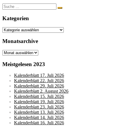
Suche
nach:
Kategorien
Kategorien
Monatsarchive
Monatsarchive
Meistgelesen 2023
Kalenderblatt 17. Juli 2026
Kalenderblatt 22. Juli 2026
Kalenderblatt 29. Juli 2026
Kalenderblatt 2. August 2026
Kalenderblatt 15. Juli 2026
Kalenderblatt 19. Juli 2026
Kalenderblatt 23. Juli 2026
Kalenderblatt 13. Juli 2026
Kalenderblatt 14. Juli 2026
Kalenderblatt 16. Juli 2026