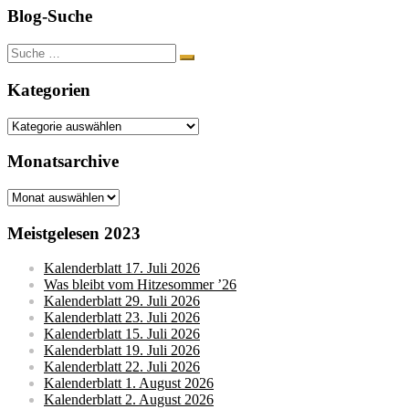
Blog-Suche
Suche
nach:
Kategorien
Kategorien
Monatsarchive
Monatsarchive
Meistgelesen 2023
Kalenderblatt 17. Juli 2026
Was bleibt vom Hitzesommer ’26
Kalenderblatt 29. Juli 2026
Kalenderblatt 23. Juli 2026
Kalenderblatt 15. Juli 2026
Kalenderblatt 19. Juli 2026
Kalenderblatt 22. Juli 2026
Kalenderblatt 1. August 2026
Kalenderblatt 2. August 2026