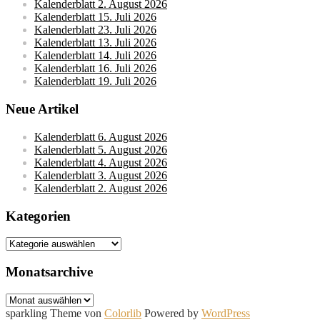
Kalenderblatt 2. August 2026
Kalenderblatt 15. Juli 2026
Kalenderblatt 23. Juli 2026
Kalenderblatt 13. Juli 2026
Kalenderblatt 14. Juli 2026
Kalenderblatt 16. Juli 2026
Kalenderblatt 19. Juli 2026
Neue Artikel
Kalenderblatt 6. August 2026
Kalenderblatt 5. August 2026
Kalenderblatt 4. August 2026
Kalenderblatt 3. August 2026
Kalenderblatt 2. August 2026
Kategorien
Kategorien
Monatsarchive
Monatsarchive
sparkling Theme von
Colorlib
Powered by
WordPress