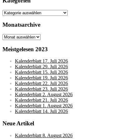
Kategorien
Kategorien
Monatsarchive
Monatsarchive
Meistgelesen 2023
Kalenderblatt 17. Juli 2026
Kalenderblatt 29. Juli 2026
Kalenderblatt 15. Juli 2026
Kalenderblatt 19. Juli 2026
Kalenderblatt 22. Juli 2026
Kalenderblatt 23. Juli 2026
Kalenderblatt 2. August 2026
Kalenderblatt 21. Juli 2026
Kalenderblatt 1. August 2026
Kalenderblatt 14. Juli 2026
Neue Artikel
Kalenderblatt 8. August 2026