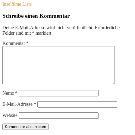
Inselfilme
Liste
Schreibe einen Kommentar
Deine E-Mail-Adresse wird nicht veröffentlicht.
Erforderliche
Felder sind mit
*
markiert
Kommentar
*
Name
*
E-Mail-Adresse
*
Website