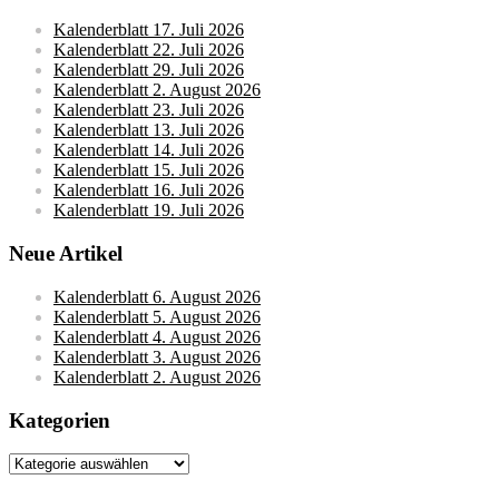
Kalenderblatt 17. Juli 2026
Kalenderblatt 22. Juli 2026
Kalenderblatt 29. Juli 2026
Kalenderblatt 2. August 2026
Kalenderblatt 23. Juli 2026
Kalenderblatt 13. Juli 2026
Kalenderblatt 14. Juli 2026
Kalenderblatt 15. Juli 2026
Kalenderblatt 16. Juli 2026
Kalenderblatt 19. Juli 2026
Neue Artikel
Kalenderblatt 6. August 2026
Kalenderblatt 5. August 2026
Kalenderblatt 4. August 2026
Kalenderblatt 3. August 2026
Kalenderblatt 2. August 2026
Kategorien
Kategorien