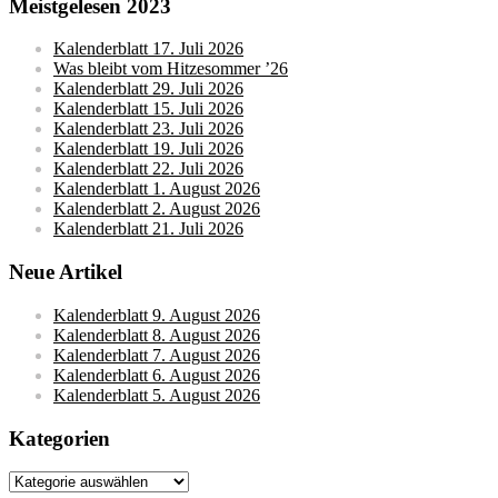
Meistgelesen 2023
Kalenderblatt 17. Juli 2026
Was bleibt vom Hitzesommer ’26
Kalenderblatt 29. Juli 2026
Kalenderblatt 15. Juli 2026
Kalenderblatt 23. Juli 2026
Kalenderblatt 19. Juli 2026
Kalenderblatt 22. Juli 2026
Kalenderblatt 1. August 2026
Kalenderblatt 2. August 2026
Kalenderblatt 21. Juli 2026
Neue Artikel
Kalenderblatt 9. August 2026
Kalenderblatt 8. August 2026
Kalenderblatt 7. August 2026
Kalenderblatt 6. August 2026
Kalenderblatt 5. August 2026
Kategorien
Kategorien