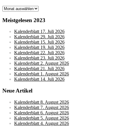
Monatsarchive
Meistgelesen 2023
Kalenderblatt 17. Juli 2026
Kalenderblatt 29. Juli 2026
Kalenderblatt 15. Juli 2026
Kalenderblatt 19. Juli 2026
Kalenderblatt 22. Juli 2026
Kalenderblatt 23. Juli 2026
Kalenderblatt 2. August 2026
Kalenderblatt 21. Juli 2026
Kalenderblatt 1. August 2026
Kalenderblatt 14. Juli 2026
Neue Artikel
Kalenderblatt 8. August 2026
Kalenderblatt 7. August 2026
Kalenderblatt 6. August 2026
Kalenderblatt 5. August 2026
Kalenderblatt 4. August 2026