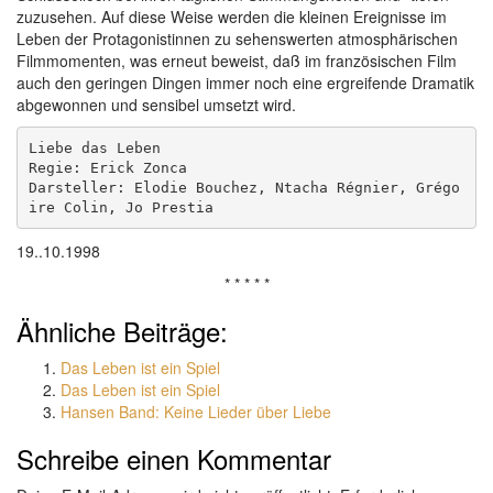
zuzusehen. Auf diese Weise werden die kleinen Ereignisse im
Leben der Protagonistinnen zu sehenswerten atmosphärischen
Filmmomenten, was erneut beweist, daß im französischen Film
auch den geringen Dingen immer noch eine ergreifende Dramatik
abgewonnen und sensibel umsetzt wird.
Liebe das Leben
Regie: Erick Zonca
Darsteller: Elodie Bouchez, Ntacha Régnier, Grégo
ire Colin, Jo Prestia
19..10.1998
* * * * *
Ähnliche Beiträge:
Das Leben ist ein Spiel
Das Leben ist ein Spiel
Hansen Band: Keine Lieder über Liebe
Schreibe einen Kommentar