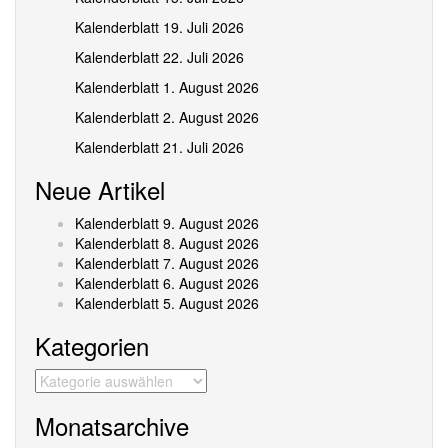
Kalenderblatt 19. Juli 2026
Kalenderblatt 22. Juli 2026
Kalenderblatt 1. August 2026
Kalenderblatt 2. August 2026
Kalenderblatt 21. Juli 2026
Neue Artikel
Kalenderblatt 9. August 2026
Kalenderblatt 8. August 2026
Kalenderblatt 7. August 2026
Kalenderblatt 6. August 2026
Kalenderblatt 5. August 2026
Kategorien
Kategorien
Monatsarchive