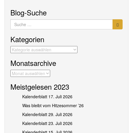
Blog-Suche
Suche
nach:
Kategorien
Kategorien
Monatsarchive
Monatsarchive
Meistgelesen 2023
Kalenderblatt 17. Juli 2026
Was bleibt vom Hitzesommer ’26
Kalenderblatt 29. Juli 2026
Kalenderblatt 23. Juli 2026
Kalenderblatt 15. Juli 2026