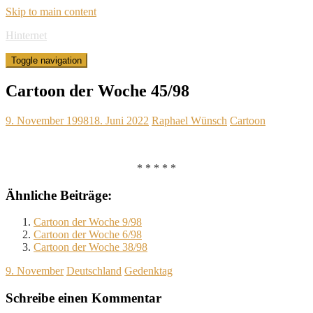
Skip to main content
Hinternet
Toggle navigation
Cartoon der Woche 45/98
9. November 1998
18. Juni 2022
Raphael Wünsch
Cartoon
* * * * *
Ähnliche Beiträge:
Cartoon der Woche 9/98
Cartoon der Woche 6/98
Cartoon der Woche 38/98
9. November
Deutschland
Gedenktag
Schreibe einen Kommentar