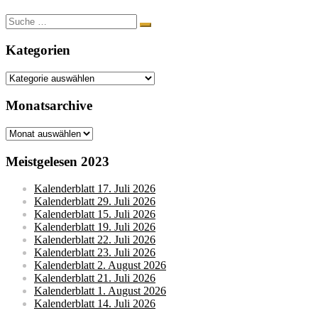
Suche
nach:
Kategorien
Kategorien
Monatsarchive
Monatsarchive
Meistgelesen 2023
Kalenderblatt 17. Juli 2026
Kalenderblatt 29. Juli 2026
Kalenderblatt 15. Juli 2026
Kalenderblatt 19. Juli 2026
Kalenderblatt 22. Juli 2026
Kalenderblatt 23. Juli 2026
Kalenderblatt 2. August 2026
Kalenderblatt 21. Juli 2026
Kalenderblatt 1. August 2026
Kalenderblatt 14. Juli 2026