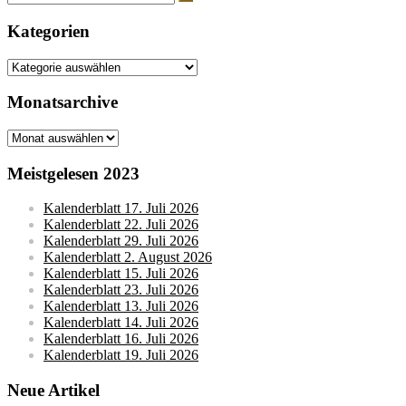
nach:
Kategorien
Kategorien
Monatsarchive
Monatsarchive
Meistgelesen 2023
Kalenderblatt 17. Juli 2026
Kalenderblatt 22. Juli 2026
Kalenderblatt 29. Juli 2026
Kalenderblatt 2. August 2026
Kalenderblatt 15. Juli 2026
Kalenderblatt 23. Juli 2026
Kalenderblatt 13. Juli 2026
Kalenderblatt 14. Juli 2026
Kalenderblatt 16. Juli 2026
Kalenderblatt 19. Juli 2026
Neue Artikel