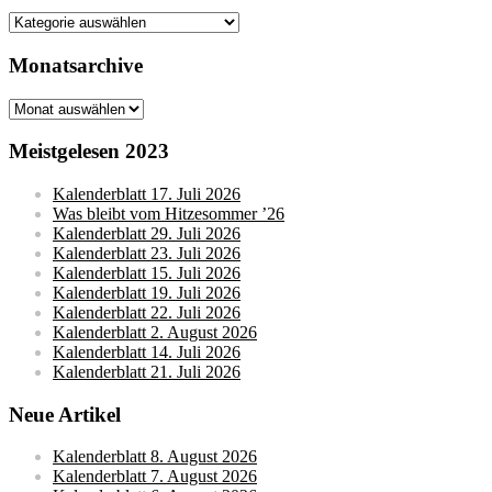
Kategorien
Monatsarchive
Monatsarchive
Meistgelesen 2023
Kalenderblatt 17. Juli 2026
Was bleibt vom Hitzesommer ’26
Kalenderblatt 29. Juli 2026
Kalenderblatt 23. Juli 2026
Kalenderblatt 15. Juli 2026
Kalenderblatt 19. Juli 2026
Kalenderblatt 22. Juli 2026
Kalenderblatt 2. August 2026
Kalenderblatt 14. Juli 2026
Kalenderblatt 21. Juli 2026
Neue Artikel
Kalenderblatt 8. August 2026
Kalenderblatt 7. August 2026