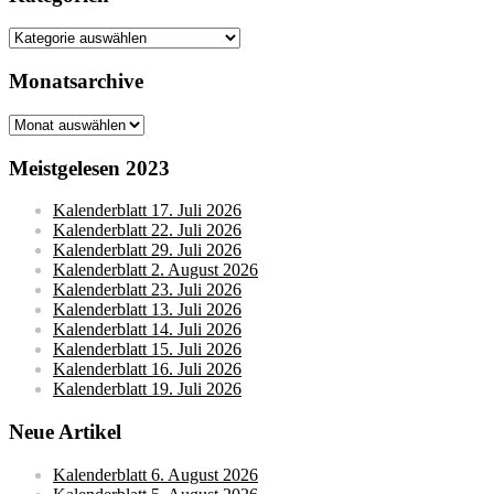
Kategorien
Monatsarchive
Monatsarchive
Meistgelesen 2023
Kalenderblatt 17. Juli 2026
Kalenderblatt 22. Juli 2026
Kalenderblatt 29. Juli 2026
Kalenderblatt 2. August 2026
Kalenderblatt 23. Juli 2026
Kalenderblatt 13. Juli 2026
Kalenderblatt 14. Juli 2026
Kalenderblatt 15. Juli 2026
Kalenderblatt 16. Juli 2026
Kalenderblatt 19. Juli 2026
Neue Artikel
Kalenderblatt 6. August 2026