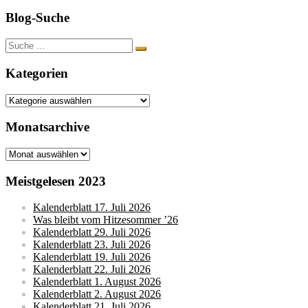
Blog-Suche
Suche
nach:
Kategorien
Kategorien
Monatsarchive
Monatsarchive
Meistgelesen 2023
Kalenderblatt 17. Juli 2026
Was bleibt vom Hitzesommer ’26
Kalenderblatt 29. Juli 2026
Kalenderblatt 23. Juli 2026
Kalenderblatt 19. Juli 2026
Kalenderblatt 22. Juli 2026
Kalenderblatt 1. August 2026
Kalenderblatt 2. August 2026
Kalenderblatt 21. Juli 2026