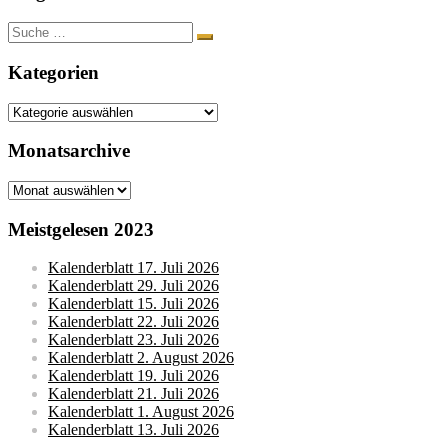
Suche
nach:
Kategorien
Kategorien
Monatsarchive
Monatsarchive
Meistgelesen 2023
Kalenderblatt 17. Juli 2026
Kalenderblatt 29. Juli 2026
Kalenderblatt 15. Juli 2026
Kalenderblatt 22. Juli 2026
Kalenderblatt 23. Juli 2026
Kalenderblatt 2. August 2026
Kalenderblatt 19. Juli 2026
Kalenderblatt 21. Juli 2026
Kalenderblatt 1. August 2026
Kalenderblatt 13. Juli 2026