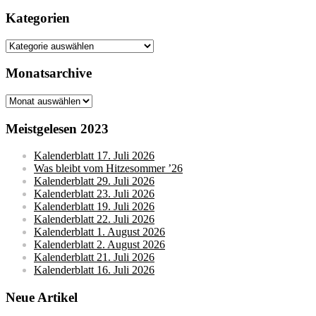
nach:
Kategorien
Kategorien
Monatsarchive
Monatsarchive
Meistgelesen 2023
Kalenderblatt 17. Juli 2026
Was bleibt vom Hitzesommer ’26
Kalenderblatt 29. Juli 2026
Kalenderblatt 23. Juli 2026
Kalenderblatt 19. Juli 2026
Kalenderblatt 22. Juli 2026
Kalenderblatt 1. August 2026
Kalenderblatt 2. August 2026
Kalenderblatt 21. Juli 2026
Kalenderblatt 16. Juli 2026
Neue Artikel