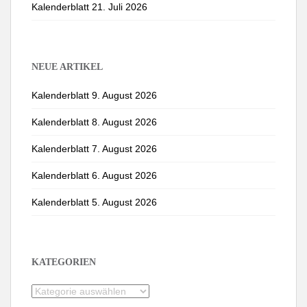
Kalenderblatt 21. Juli 2026
NEUE ARTIKEL
Kalenderblatt 9. August 2026
Kalenderblatt 8. August 2026
Kalenderblatt 7. August 2026
Kalenderblatt 6. August 2026
Kalenderblatt 5. August 2026
KATEGORIEN
Kategorien