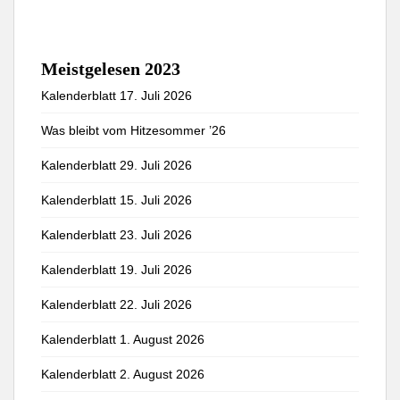
Meistgelesen 2023
Kalenderblatt 17. Juli 2026
Was bleibt vom Hitzesommer ’26
Kalenderblatt 29. Juli 2026
Kalenderblatt 15. Juli 2026
Kalenderblatt 23. Juli 2026
Kalenderblatt 19. Juli 2026
Kalenderblatt 22. Juli 2026
Kalenderblatt 1. August 2026
Kalenderblatt 2. August 2026