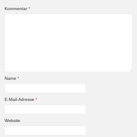
Kommentar
*
Name
*
E-Mail-Adresse
*
Website