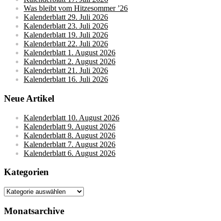
Was bleibt vom Hitzesommer ’26
Kalenderblatt 29. Juli 2026
Kalenderblatt 23. Juli 2026
Kalenderblatt 19. Juli 2026
Kalenderblatt 22. Juli 2026
Kalenderblatt 1. August 2026
Kalenderblatt 2. August 2026
Kalenderblatt 21. Juli 2026
Kalenderblatt 16. Juli 2026
Neue Artikel
Kalenderblatt 10. August 2026
Kalenderblatt 9. August 2026
Kalenderblatt 8. August 2026
Kalenderblatt 7. August 2026
Kalenderblatt 6. August 2026
Kategorien
Kategorien
Monatsarchive