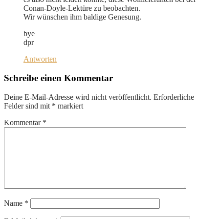
Conan-Doyle-Lektüre zu beobachten.
Wir wünschen ihm baldige Genesung.
bye
dpr
Antworten
Schreibe einen Kommentar
Deine E-Mail-Adresse wird nicht veröffentlicht.
Erforderliche
Felder sind mit
*
markiert
Kommentar
*
Name
*