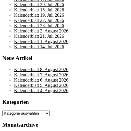
Kalenderblatt 29. Juli 2026
Kalenderblatt 15. Juli 2026
Kalenderblatt 19. Juli 2026
Kalenderblatt 22. Juli 2026
Kalenderblatt 23. Juli 2026
Kalenderblatt 2. August 2026
Kalenderblatt 21. Juli 2026
Kalenderblatt 1. August 2026
Kalenderblatt 14. Juli 2026
Neue Artikel
Kalenderblatt 8. August 2026
Kalenderblatt 7. August 2026
Kalenderblatt 6. August 2026
Kalenderblatt 5. August 2026
Kalenderblatt 4. August 2026
Kategorien
Kategorien
Monatsarchive