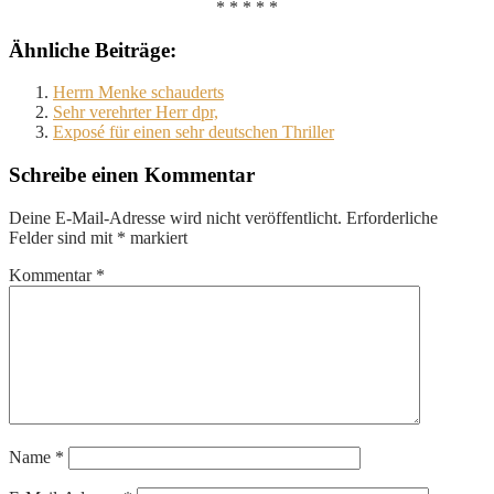
* * * * *
Ähnliche Beiträge:
Herrn Menke schauderts
Sehr verehrter Herr dpr,
Exposé für einen sehr deutschen Thriller
Schreibe einen Kommentar
Deine E-Mail-Adresse wird nicht veröffentlicht.
Erforderliche
Felder sind mit
*
markiert
Kommentar
*
Name
*