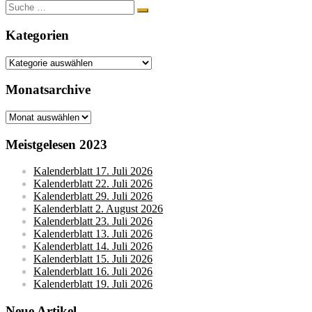
Suche
nach:
Kategorien
Kategorien
Monatsarchive
Monatsarchive
Meistgelesen 2023
Kalenderblatt 17. Juli 2026
Kalenderblatt 22. Juli 2026
Kalenderblatt 29. Juli 2026
Kalenderblatt 2. August 2026
Kalenderblatt 23. Juli 2026
Kalenderblatt 13. Juli 2026
Kalenderblatt 14. Juli 2026
Kalenderblatt 15. Juli 2026
Kalenderblatt 16. Juli 2026
Kalenderblatt 19. Juli 2026
Neue Artikel