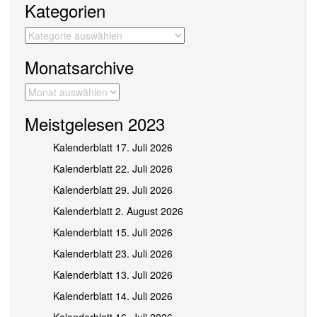
Kategorien
Kategorien
Monatsarchive
Monatsarchive
Meistgelesen 2023
Kalenderblatt 17. Juli 2026
Kalenderblatt 22. Juli 2026
Kalenderblatt 29. Juli 2026
Kalenderblatt 2. August 2026
Kalenderblatt 15. Juli 2026
Kalenderblatt 23. Juli 2026
Kalenderblatt 13. Juli 2026
Kalenderblatt 14. Juli 2026