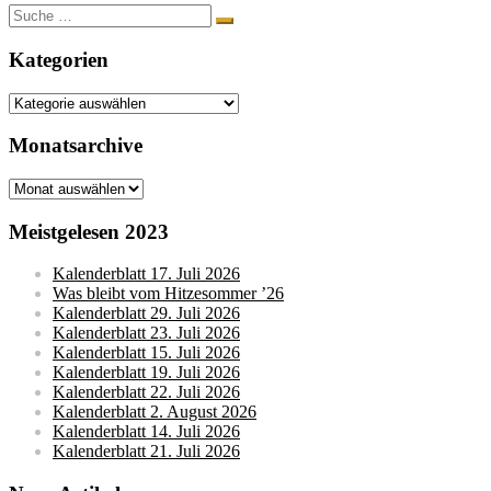
Suche
nach:
Kategorien
Kategorien
Monatsarchive
Monatsarchive
Meistgelesen 2023
Kalenderblatt 17. Juli 2026
Was bleibt vom Hitzesommer ’26
Kalenderblatt 29. Juli 2026
Kalenderblatt 23. Juli 2026
Kalenderblatt 15. Juli 2026
Kalenderblatt 19. Juli 2026
Kalenderblatt 22. Juli 2026
Kalenderblatt 2. August 2026
Kalenderblatt 14. Juli 2026
Kalenderblatt 21. Juli 2026