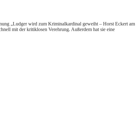
ichnung „Ludger wird zum Kriminalkardinal geweiht – Horst Eckert am
hnell mit der kritiklosen Verehrung. Außerdem hat sie eine