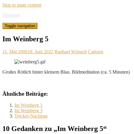
Skip to main content
Hinternet
Toggle navigation
Im Weinberg 5
11. Mai 2006
18. Juni 2022
Raphael Wünsch
Cartoon
Großes Rötlich hinter kleinem Blau. Bildmeditation (ca. 5 Minuten)
Ähnliche Beiträge:
Im Weinberg 1
Im Weinberg 3
Trecker-Nachtrag
10 Gedanken zu „Im Weinberg 5“