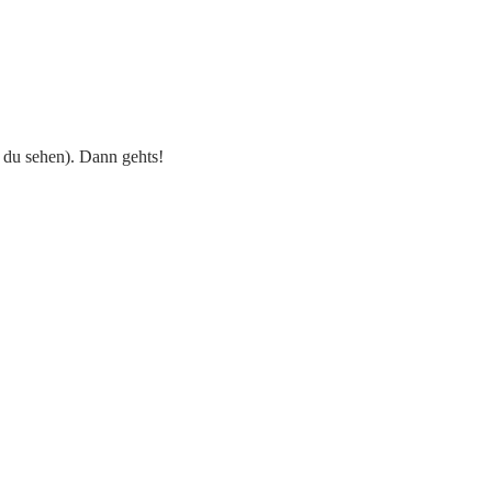
t du sehen). Dann gehts!