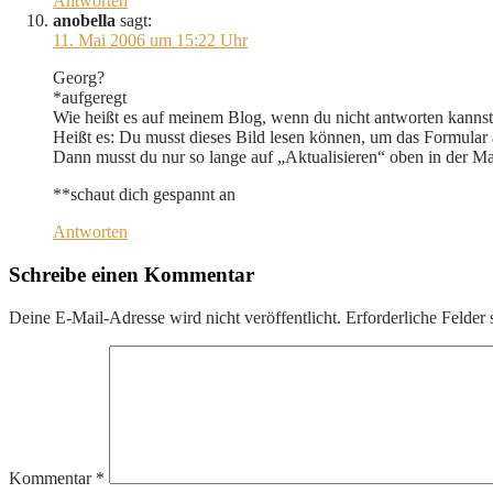
Antworten
anobella
sagt:
11. Mai 2006 um 15:22 Uhr
Georg?
*aufgeregt
Wie heißt es auf meinem Blog, wenn du nicht antworten kanns
Heißt es: Du musst dieses Bild lesen können, um das Formular
Dann musst du nur so lange auf „Aktualisieren“ oben in der Mas
**schaut dich gespannt an
Antworten
Schreibe einen Kommentar
Deine E-Mail-Adresse wird nicht veröffentlicht.
Erforderliche Felder 
Kommentar
*