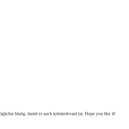
ichst blutig, damit es auch krimirelevant ist. Hope you like it!