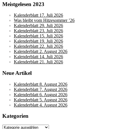
Meistgelesen 2023
Kalenderblatt 17. Juli 2026
Was bleibt vom Hitzesommer ’26
Kalenderblatt 29. Juli 2026
Kalenderblatt 23. Juli 2026
Kalenderblatt 15. Juli 2026
Kalenderblatt 19. Juli 2026
Kalenderblatt 22. Juli 2026
Kalenderblatt 2. August 2026
Kalenderblatt 14. Juli 2026
Kalenderblatt 21. Juli 2026
Neue Artikel
Kalenderblatt 8. August 2026
Kalenderblatt 7. August 2026
Kalenderblatt 6. August 2026
Kalenderblatt 5. August 2026
Kalenderblatt 4. August 2026
Kategorien
Kategorien