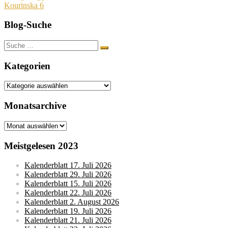
Kourinska 6
Blog-Suche
Suche
nach:
Kategorien
Kategorien
Monatsarchive
Monatsarchive
Meistgelesen 2023
Kalenderblatt 17. Juli 2026
Kalenderblatt 29. Juli 2026
Kalenderblatt 15. Juli 2026
Kalenderblatt 22. Juli 2026
Kalenderblatt 2. August 2026
Kalenderblatt 19. Juli 2026
Kalenderblatt 21. Juli 2026