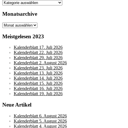
Kategorien
Monatsarchive
Monatsarchive
Meistgelesen 2023
Kalenderblatt 17. Juli 2026
Kalenderblatt 22. Juli 2026
Kalenderblatt 29. Juli 2026
Kalenderblatt 2. August 2026
Kalenderblatt 23. Juli 2026
Kalenderblatt 13. Juli 2026
Kalenderblatt 14. Juli 2026
Kalenderblatt 15. Juli 2026
Kalenderblatt 16. Juli 2026
Kalenderblatt 19. Juli 2026
Neue Artikel
Kalenderblatt 6. August 2026
Kalenderblatt 5. August 2026
Kalenderblatt 4. August 2026