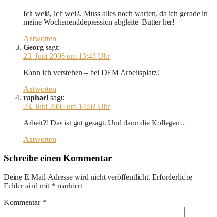
Ich weiß, ich weiß. Muss alles noch warten, da ich gerade in
meine Wochenenddepression abgleite. Butter her!
Antworten
Georg
sagt:
23. Juni 2006 um 13:48 Uhr
Kann ich verstehen – bei DEM Arbeitsplatz!
Antworten
raphael
sagt:
23. Juni 2006 um 14:02 Uhr
Arbeit?! Das ist gut gesagt. Und dann die Kollegen…
Antworten
Schreibe einen Kommentar
Deine E-Mail-Adresse wird nicht veröffentlicht.
Erforderliche
Felder sind mit
*
markiert
Kommentar
*