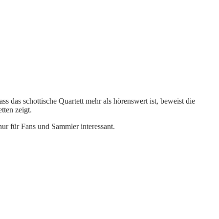
 das schottische Quartett mehr als hörenswert ist, beweist die
ten zeigt.
ur für Fans und Sammler interessant.