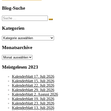
Blog-Suche
Suche
nach:
Kategorien
Kategorien
Monatsarchive
Monatsarchive
Meistgelesen 2023
Kalenderblatt 17. Juli 2026
Kalenderblatt 15. Juli 2026
Kalenderblatt 22. Juli 2026
Kalenderblatt 29. Juli 2026
Kalenderblatt 2. August 2026
Kalenderblatt 19. Juli 2026
Kalenderblatt 23. Juli 2026
Kalenderblatt 13. Juli 2026