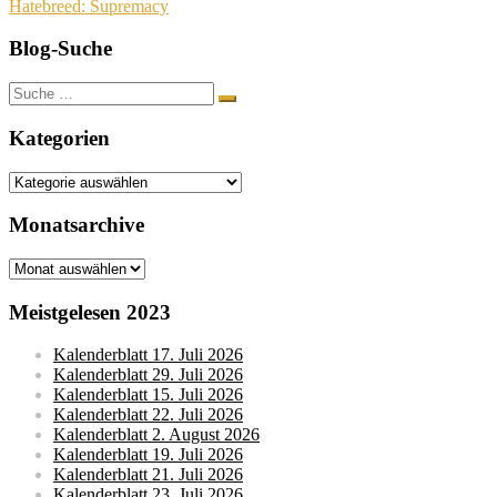
Hatebreed: Supremacy
Blog-Suche
Suche
nach:
Kategorien
Kategorien
Monatsarchive
Monatsarchive
Meistgelesen 2023
Kalenderblatt 17. Juli 2026
Kalenderblatt 29. Juli 2026
Kalenderblatt 15. Juli 2026
Kalenderblatt 22. Juli 2026
Kalenderblatt 2. August 2026
Kalenderblatt 19. Juli 2026
Kalenderblatt 21. Juli 2026
Kalenderblatt 23. Juli 2026