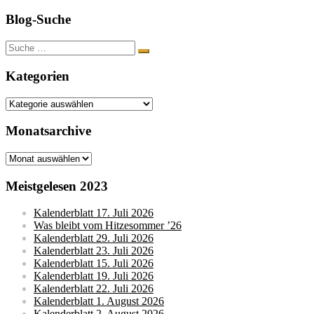
Blog-Suche
Suche
nach:
Kategorien
Kategorien
Monatsarchive
Monatsarchive
Meistgelesen 2023
Kalenderblatt 17. Juli 2026
Was bleibt vom Hitzesommer ’26
Kalenderblatt 29. Juli 2026
Kalenderblatt 23. Juli 2026
Kalenderblatt 15. Juli 2026
Kalenderblatt 19. Juli 2026
Kalenderblatt 22. Juli 2026
Kalenderblatt 1. August 2026
Kalenderblatt 2. August 2026