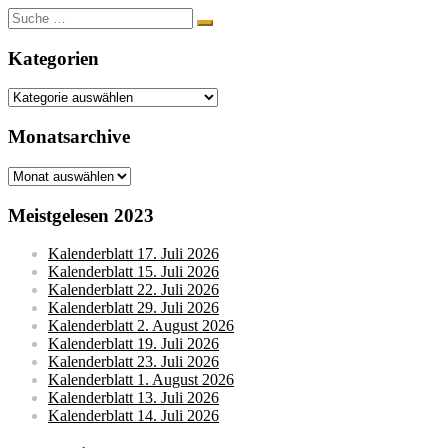
Suche
nach:
Kategorien
Kategorien
Monatsarchive
Monatsarchive
Meistgelesen 2023
Kalenderblatt 17. Juli 2026
Kalenderblatt 15. Juli 2026
Kalenderblatt 22. Juli 2026
Kalenderblatt 29. Juli 2026
Kalenderblatt 2. August 2026
Kalenderblatt 19. Juli 2026
Kalenderblatt 23. Juli 2026
Kalenderblatt 1. August 2026
Kalenderblatt 13. Juli 2026
Kalenderblatt 14. Juli 2026