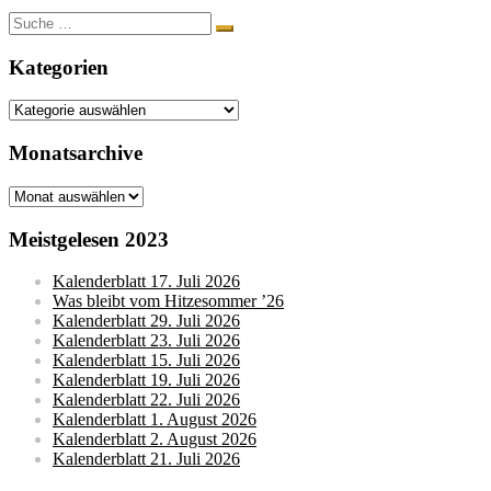
Suche
nach:
Kategorien
Kategorien
Monatsarchive
Monatsarchive
Meistgelesen 2023
Kalenderblatt 17. Juli 2026
Was bleibt vom Hitzesommer ’26
Kalenderblatt 29. Juli 2026
Kalenderblatt 23. Juli 2026
Kalenderblatt 15. Juli 2026
Kalenderblatt 19. Juli 2026
Kalenderblatt 22. Juli 2026
Kalenderblatt 1. August 2026
Kalenderblatt 2. August 2026
Kalenderblatt 21. Juli 2026