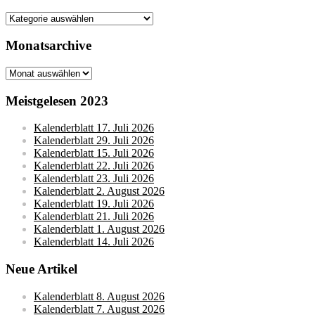
Kategorien
Monatsarchive
Monatsarchive
Meistgelesen 2023
Kalenderblatt 17. Juli 2026
Kalenderblatt 29. Juli 2026
Kalenderblatt 15. Juli 2026
Kalenderblatt 22. Juli 2026
Kalenderblatt 23. Juli 2026
Kalenderblatt 2. August 2026
Kalenderblatt 19. Juli 2026
Kalenderblatt 21. Juli 2026
Kalenderblatt 1. August 2026
Kalenderblatt 14. Juli 2026
Neue Artikel
Kalenderblatt 8. August 2026
Kalenderblatt 7. August 2026