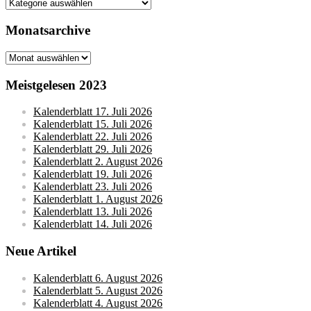
Kategorien
Monatsarchive
Monatsarchive
Meistgelesen 2023
Kalenderblatt 17. Juli 2026
Kalenderblatt 15. Juli 2026
Kalenderblatt 22. Juli 2026
Kalenderblatt 29. Juli 2026
Kalenderblatt 2. August 2026
Kalenderblatt 19. Juli 2026
Kalenderblatt 23. Juli 2026
Kalenderblatt 1. August 2026
Kalenderblatt 13. Juli 2026
Kalenderblatt 14. Juli 2026
Neue Artikel
Kalenderblatt 6. August 2026
Kalenderblatt 5. August 2026
Kalenderblatt 4. August 2026