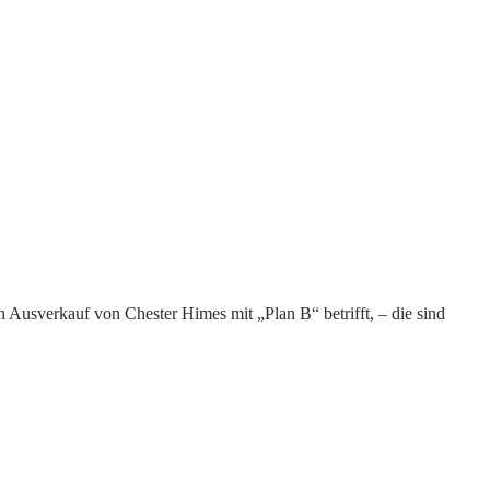
n Ausverkauf von Chester Himes mit „Plan B“ betrifft, – die sind