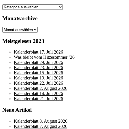
Kategorien
Monatsarchive
Monatsarchive
Meistgelesen 2023
Kalenderblatt 17. Juli 2026
Was bleibt vom Hitzesommer ’26
Kalenderblatt 29. Juli 2026
Kalenderblatt 23. Juli 2026
Kalenderblatt 15. Juli 2026
Kalenderblatt 19. Juli 2026
Kalenderblatt 22. Juli 2026
Kalenderblatt 2. August 2026
Kalenderblatt 14. Juli 2026
Kalenderblatt 21. Juli 2026
Neue Artikel
Kalenderblatt 8. August 2026
Kalenderblatt 7. August 2026